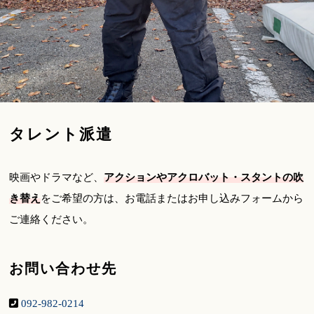
タレント派遣
映画やドラマなど、
アクションやアクロバット・スタントの吹
き替え
をご希望の方は、お電話またはお申し込みフォームから
ご連絡ください。
お問い合わせ先
092-982-0214