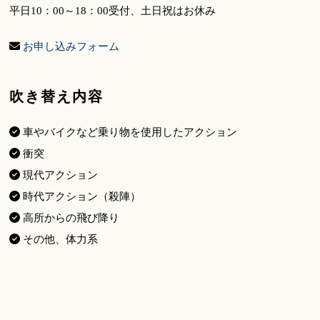
平日10：00～18：00受付、土日祝はお休み
お申し込みフォーム
吹き替え内容
車やバイクなど乗り物を使用したアクション
衝突
現代アクション
時代アクション（殺陣）
高所からの飛び降り
その他、体力系