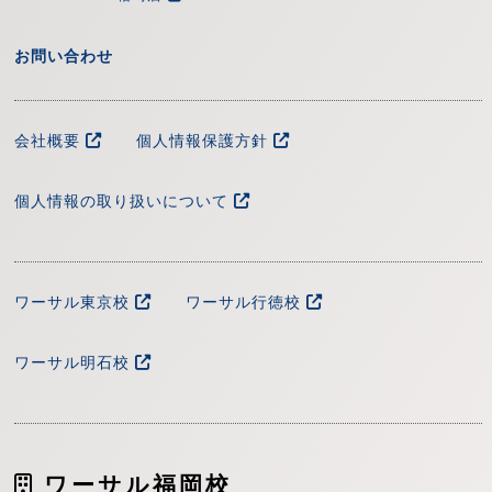
お問い合わせ
会社概要
個人情報保護方針
個人情報の取り扱いについて
ワーサル東京校
ワーサル行徳校
ワーサル明石校
ワーサル福岡校