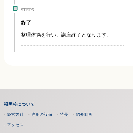
STEP5
終了
整理体操を行い、講座終了となります。
福岡校について
-
-
-
-
経営方針
専用の設備
特長
紹介動画
-
アクセス