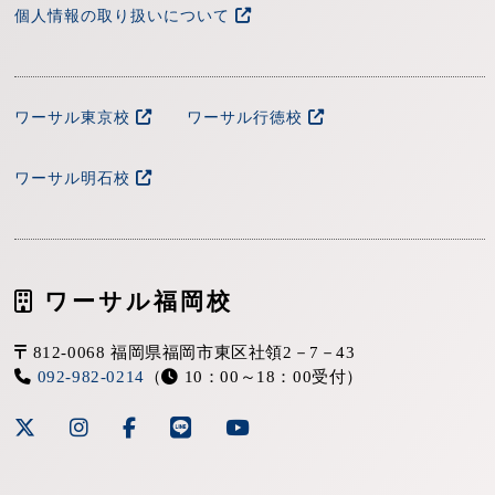
個人情報の取り扱いについて
ワーサル東京校
ワーサル行徳校
ワーサル明石校
ワーサル福岡校
812-0068 福岡県福岡市東区社領2－7－43
092-982-0214
（
10：00～18：00受付）