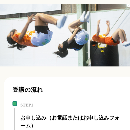
受講の流れ
STEP1
お申し込み（お電話またはお申し込みフォ
ーム）