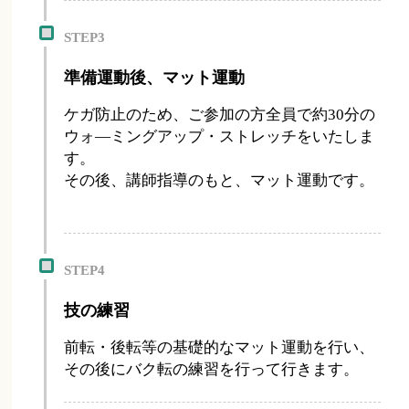
STEP3
準備運動後、マット運動
ケガ防止のため、ご参加の方全員で約30分の
ウォ―ミングアップ・ストレッチをいたしま
す。
その後、講師指導のもと、マット運動です。
STEP4
技の練習
前転・後転等の基礎的なマット運動を行い、
その後にバク転の練習を行って行きます。