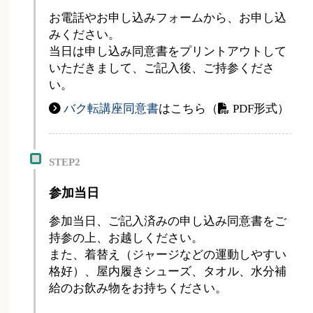
お電話やお申し込みフォームから、お申し込
みください。
当日は申し込み同意書をプリントアウトして
いただきまして、ご記入後、ご持参くださ
い。
バク転講座同意書
はこちら（
PDF形式）
STEP2
参加当日
参加当日、ご記入済みの申し込み同意書をご
持参の上、お越しください。
また、着替え（ジャージなどの運動しやすい
格好）、屋内履きシューズ、タオル、水分補
給のお飲み物をお持ちください。