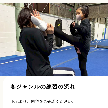
各ジャンルの練習の流れ
下記より、内容をご確認ください。