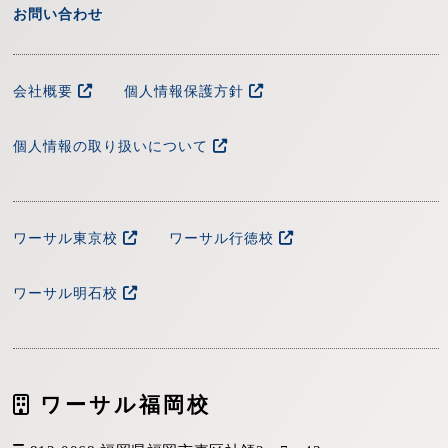
お問い合わせ
会社概要
個人情報保護方針
個人情報の取り扱いについて
ワーサル東京校
ワーサル行徳校
ワーサル明石校
ワーサル福岡校