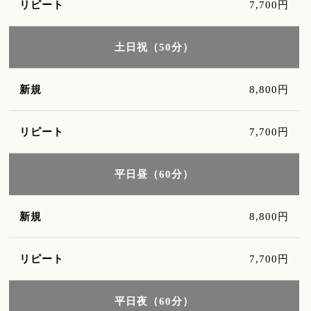
7,700円
土日祝（50分）
8,800円
7,700円
平日昼（60分）
8,800円
7,700円
平日夜（60分）