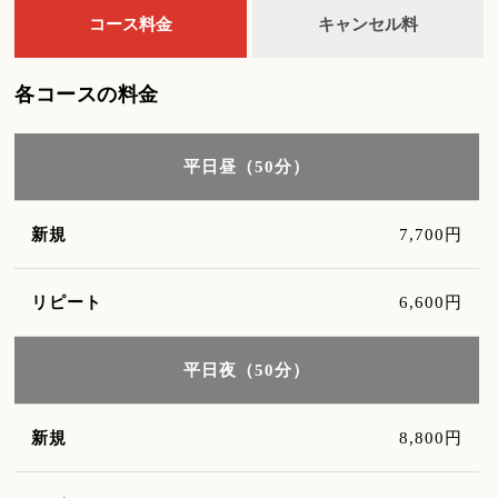
コース料金
キャンセル料
各コースの料金
平日昼（50分）
7,700円
6,600円
平日夜（50分）
8,800円