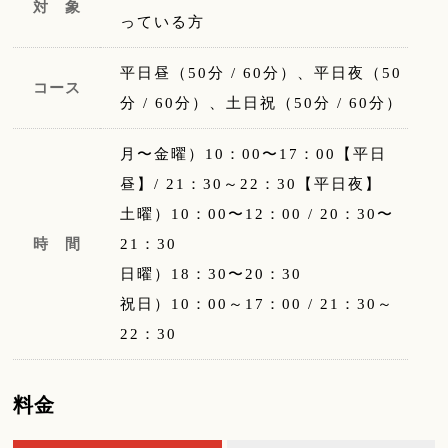
対 象
っている方
平日昼（50分 / 60分）、平日夜（50
コース
分 / 60分）、土日祝（50分 / 60分）
月〜金曜）10：00〜17：00【平日
昼】/ 21：30～22：30【平日夜】
土曜）10：00〜12：00 / 20：30〜
時 間
21：30
日曜）18：30〜20：30
祝日）10：00～17：00 / 21：30～
22：30
料金