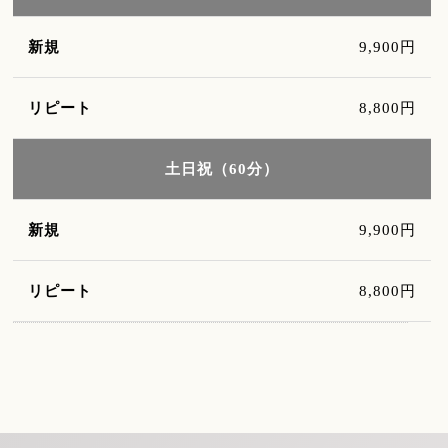
9,900円
8,800円
土日祝（60分）
9,900円
8,800円