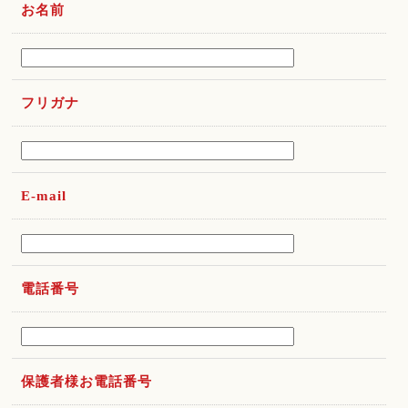
お名前
フリガナ
E-mail
電話番号
保護者様お電話番号