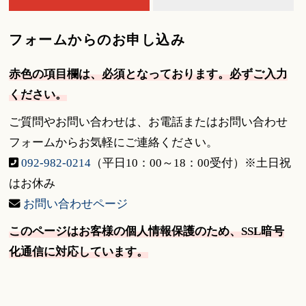
フォームからのお申し込み
赤色の項目欄は、必須となっております。必ずご入力
ください。
ご質問やお問い合わせは、お電話またはお問い合わせ
フォームからお気軽にご連絡ください。
092-982-0214
（平日10：00～18：00受付）※土日祝
はお休み
お問い合わせページ
このページはお客様の個人情報保護のため、SSL暗号
化通信に対応しています。