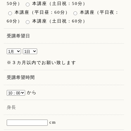
50分）
本講座（土日祝：50分）
本講座（平日昼：60分）
本講座（平日夜：
60分）
本講座（土日祝：60分）
受講希望日
※３カ月以内でお願い致します
受講希望時間
から
身長
cm