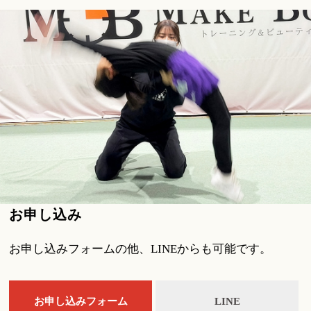
お申し込み
お申し込みフォームの他、LINEからも可能です。
お申し込みフォーム
LINE