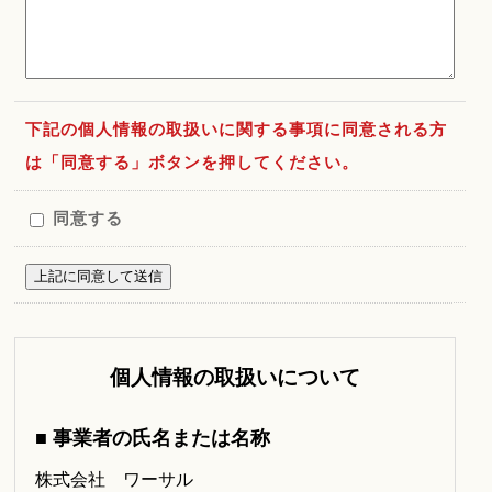
下記の個人情報の取扱いに関する事項に同意される方
は「同意する」ボタンを押してください。
同意する