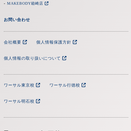
-
MAKEBODY箱崎店
お問い合わせ
会社概要
個人情報保護方針
個人情報の取り扱いについて
ワーサル東京校
ワーサル行徳校
ワーサル明石校