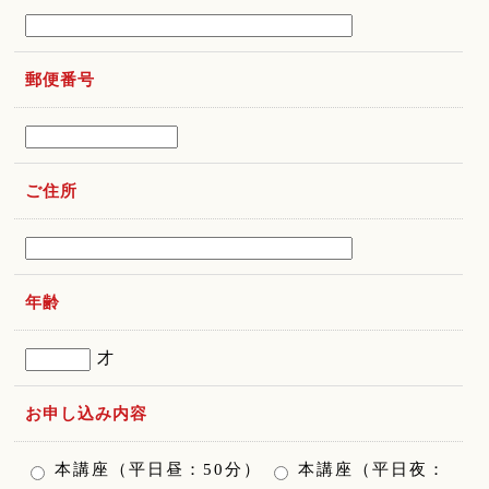
郵便番号
ご住所
年齢
才
お申し込み内容
本講座（平日昼：50分）
本講座（平日夜：