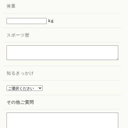
体重
kg
スポーツ暦
知るきっかけ
その他ご質問